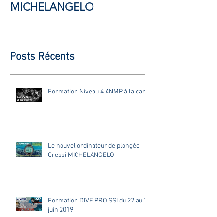
MICHELANGELO
Posts Récents
Formation Niveau 4 ANMP à la carte
Le nouvel ordinateur de plongée
Cressi MICHELANGELO
Formation DIVE PRO SSI du 22 au 25
juin 2019