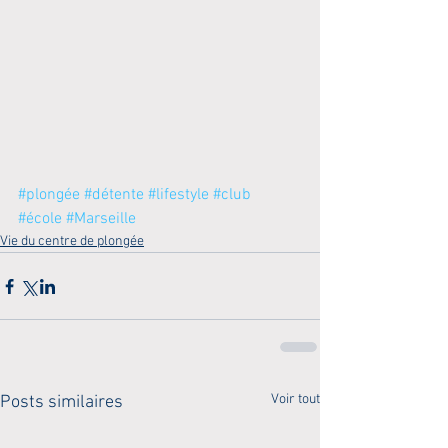
#plongée
#détente
#lifestyle
#club
#école
#Marseille
Vie du centre de plongée
Voir tout
Posts similaires