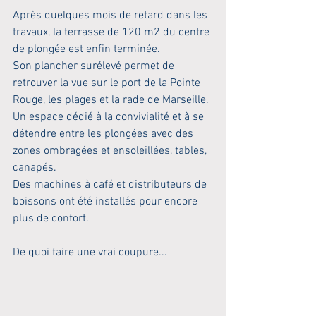
Après quelques mois de retard dans les 
travaux, la terrasse de 120 m2 du centre 
de plongée est enfin terminée.
Son plancher surélevé permet de 
retrouver la vue sur le port de la Pointe 
Rouge, les plages et la rade de Marseille.
Un espace dédié à la convivialité et à se 
détendre entre les plongées avec des 
zones ombragées et ensoleillées, tables, 
canapés.
Des machines à café et distributeurs de 
boissons ont été installés pour encore 
plus de confort.
De quoi faire une vrai coupure...