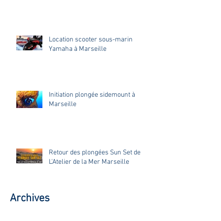
Location scooter sous-marin
Yamaha à Marseille
Initiation plongée sidemount à
Marseille
Retour des plongées Sun Set de
L'Atelier de la Mer Marseille
Archives