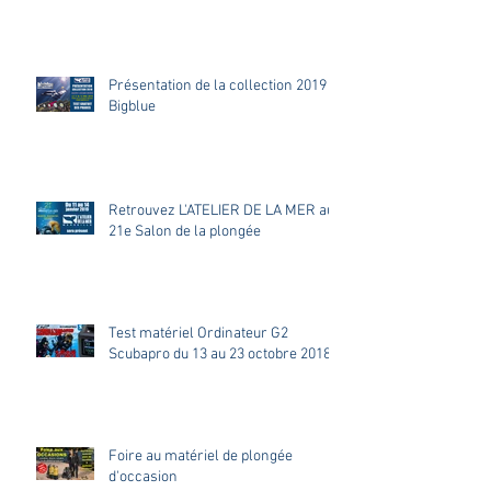
Présentation de la collection 2019
Bigblue
Retrouvez L'ATELIER DE LA MER au
21e Salon de la plongée
Test matériel Ordinateur G2
Scubapro du 13 au 23 octobre 2018
Foire au matériel de plongée
d'occasion