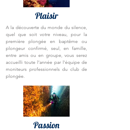
Plaisir
A la découverte du monde du silence,
quel que soit votre niveau, pour la
première plongée en baptême ou
plongeur confirmé, seul, en famille,
entre amis ou en groupe, vous serez
accueilli toute l’année par l'équipe de
moniteurs professionnels du club de
plongée.
Passion