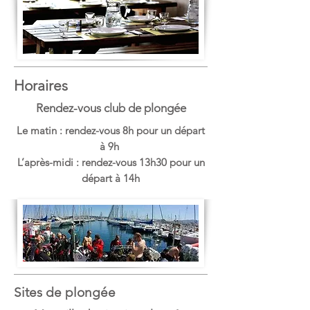
Horaires
Rendez-vous club de plongée
Le matin : rendez-vous
8h
pour un départ
à
9h
L’après-midi : rendez-vous
13h30
pour un
départ à
14h
Sites de plongée