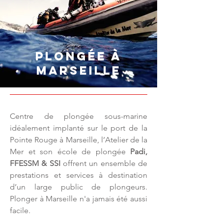
Plongée à
Marseille
Centre de plongée sous-marine
idéalement implanté sur le port de la
Pointe Rouge à Marseille, l’Atelier de la
Mer et son école de plongée
Padi,
FFESSM & SSI
offrent un ensemble de
prestations et services à destination
d’un large public de plongeurs.
Plonger à Marseille n'a jamais été aussi
facile.