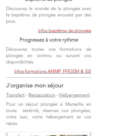
Découvrez le monde de la plongée avec
le baptême de plongée encadré par des
pros.
Infos baptême de plongée
Progressez à votre rythme
Découvrez toutes nos formations de
plongée en continu ou suivant vos
disponibilités.
Infos formations ANMP, FFESSM & SSI
J'organise mon séjour
Transfert
-
Restauration
-
Hébergement
Pour un séjour plongée à Marseille en
toute sérénité, réservez vos plongées,
votre taxi, votre hébergement et vos
repas.