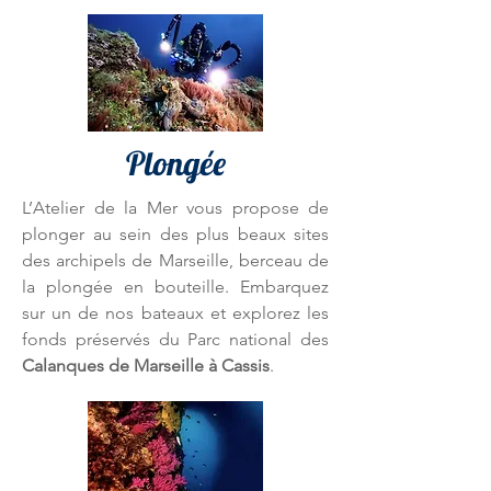
Plongée
L’Atelier de la Mer vous propose de
plonger au sein des plus beaux sites
des archipels de Marseille, berceau de
la plongée en bouteille. Embarquez
sur un de nos bateaux et explorez les
fonds préservés du Parc national des
Calanques de Marseille à Cassis
.